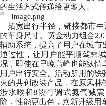
的生活方式传递给更多人。
拓宽出行半径，链接都市生活
的车身尺寸、黄金动力组合2.0T
辅助系统，提高了用户在城市
通过性，让用户能平顺驾乘
况，即使在早晚高峰也能纵情
用户出行安全。活动所用的铁骑
火的共创改装产品，在原风林
涉水喉和8段可调式氮气减
阶，性能更出色，焕新升级用