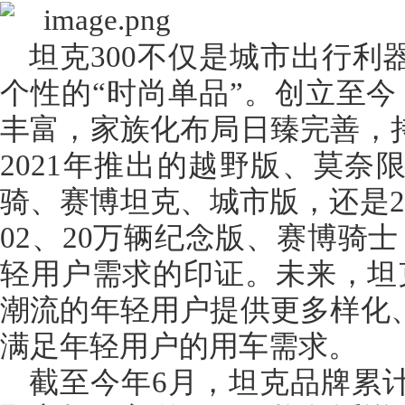
坦克300不仅是城市出行利
个性的“时尚单品”。创立至今
丰富，家族化布局日臻完善，
2021年推出的越野版、莫奈
骑、赛博坦克、城市版，还是2
02、20万辆纪念版、赛博骑士
轻用户需求的印证。未来，坦克
潮流的年轻用户提供更多样化
满足年轻用户的用车需求。
截至今年6月，坦克品牌累计