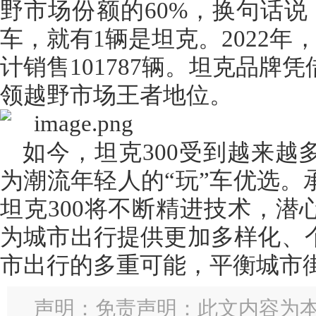
野市场份额的60%，换句话说
车，就有1辆是坦克。2022年
计销售101787辆。坦克品牌
领越野市场王者地位。
如今，坦克300受到越来越
为潮流年轻人的“玩”车优选。
坦克300将不断精进技术，潜
为城市出行提供更加多样化、
市出行的多重可能，平衡城市
声明：免责声明：此文内容为