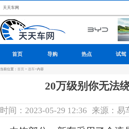
天天车网
首页
导购
热点
试驾
当前位置：
首页
>
选车
>内容
20万级别你无法
时间：2023-05-29 12:36
来源：易